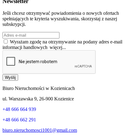
Newsletter
Jeśli chcesz otrzymywać powiadomienia o nowych ofertach
spełniających te kryteria wyszukiwania, skorzystaj z naszej
subskrypcji.
Wyrażam zgodę na otrzymywanie na podany adres e-mail
informacji handlowych
więcej...
Wyślij
Biuro Nieruchomości w Kozienicach
ul. Warszawska 9, 26-900 Kozienice
+48 666 664 939
+48 666 662 291
biuro.nieruchomosci1001@gmail.com