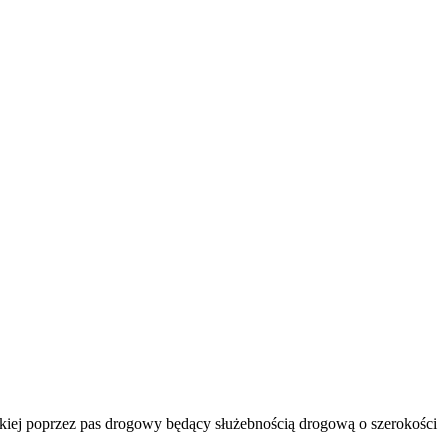
kiej poprzez pas drogowy będący służebnością drogową o szerokości